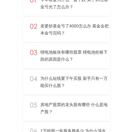
金亏光了怎么办？
老婆炒基金亏了4000怎么办 基金会把
本金亏完吗？
锂电池板块有哪些股票 锂电池价格下
跌的原因是什么？
为什么短线要下午买股 新手只有一万
能买什么股？
房地产股票的龙头股有哪些 什么是地
产股？
1万炒股一年最多挣多少 为什么清仓