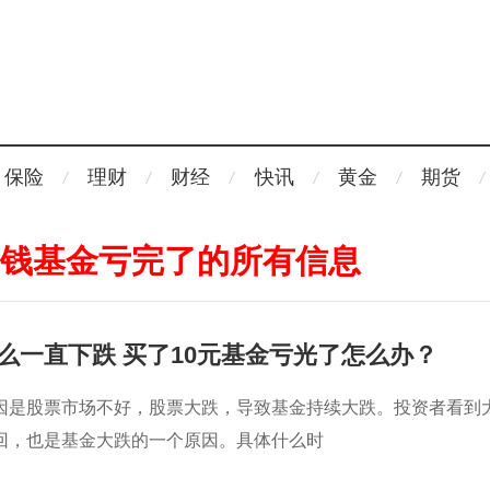
保险
理财
财经
快讯
黄金
期货
0块钱基金亏完了的所有信息
么一直下跌 买了10元基金亏光了怎么办？
因是股票市场不好，股票大跌，导致基金持续大跌。投资者看到
回，也是基金大跌的一个原因。具体什么时