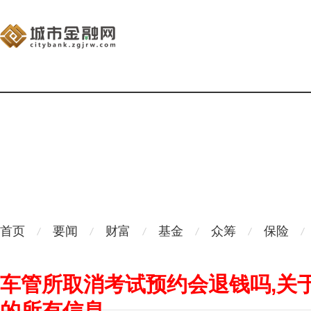
首页
要闻
财富
基金
众筹
保险
车管所取消考试预约会退钱吗,关
的所有信息