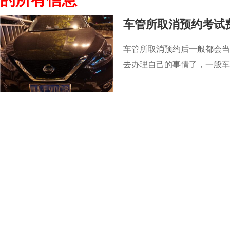
车管所取消预约考试
车管所取消预约后一般都会当
去办理自己的事情了，一般车