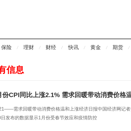
保险
理财
财经
快讯
黄金
期货
有信息
份CPI同比上涨2.1% 需求回暖带动消费价格
涨21——需求回暖带动消费价格温和上涨经济日报中国经济网记者
0日发布的数据显示1月份受春节效应和疫情防控