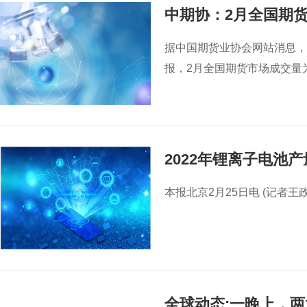
中期协：2月全国期
据中国期货业协会网站消息，
报，2月全国期货市场成交量为5
2022年锂离子电池产
本报北京2月25日电 (记者王
全球动态:一晚上，