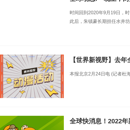
时间回到2020年9月19日
此后，朱镇豪长期担任水井坊代
【世界新视野】去年全
本报北京2月24日电 (记者
全球快消息！2022年