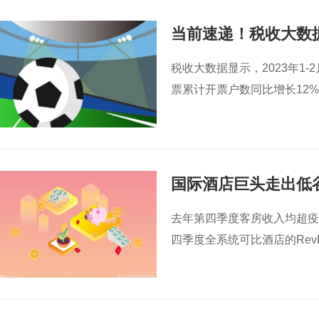
当前速递！税收大数
税收大数据显示，2023年1
票累计开票户数同比增长12
国际酒店巨头走出低
去年第四季度客房收入均超疫
四季度全系统可比酒店的Rev