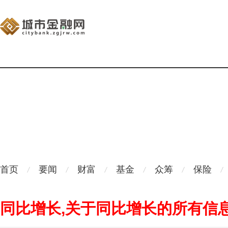
首页
要闻
财富
基金
众筹
保险
同比增长,关于同比增长的所有信