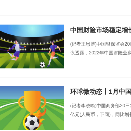
中国财险市场稳定增长
(记者王恩博)中国银保监会2
议透露，2022年中国财险业
环球微动态丨1月中国
(记者李晓喻)中国商务部20
亿元(人民币，下同)，同比增