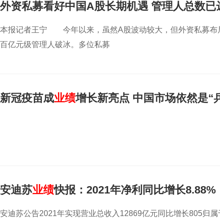
外资私募看好中国A股长期机遇 管理人总数已达
本报记者王宁 今年以来，虽然A股波动较大，但外资私募布
百亿元级管理人破冰。多位私募
新冠疫苗成
业绩
增长新亮点 中国市场依然是“
安迪苏
业绩
快报：2021年净利同比增长8.88%
安迪苏公告2021年实现营业总收入12869亿元同比增长805归