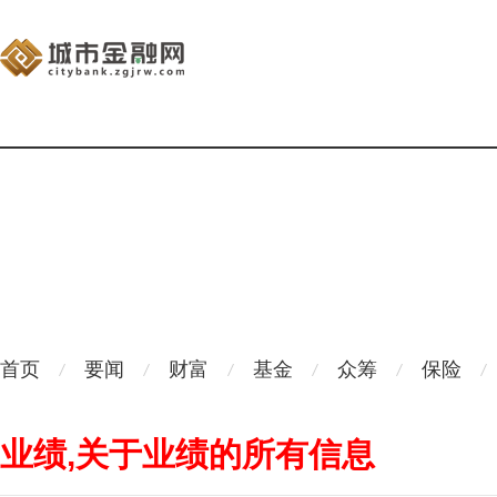
首页
要闻
财富
基金
众筹
保险
业绩,关于业绩的所有信息