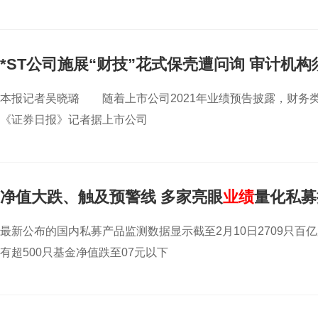
*ST公司施展“财技”花式保壳遭问询 审计机构
本报记者吴晓璐 随着上市公司2021年业绩预告披露，财务类
《证券日报》记者据上市公司
净值大跌、触及预警线 多家亮眼
业绩
量化私募
最新公布的国内私募产品监测数据显示截至2月10日2709只百亿
有超500只基金净值跌至07元以下