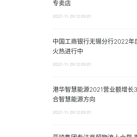
专卖店
2022-11-29 12:05:01
中国工商银行无锡分行2022
火热进行中
2022-11-29 12:05:01
港华智慧能源2021营业额增长3
合智慧能源方向
2022-11-29 12:05:01