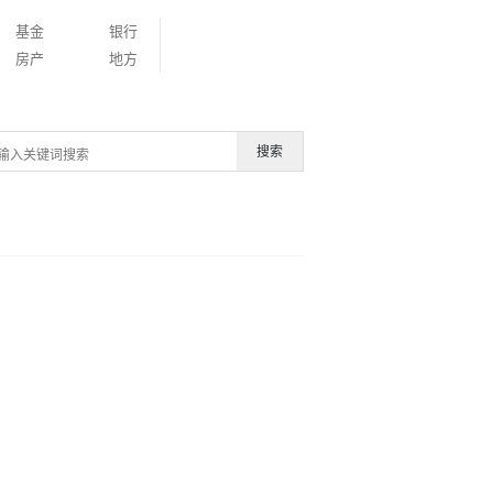
基金
银行
房产
地方
搜索