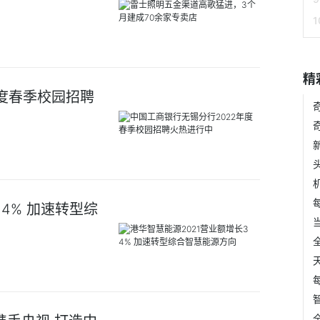
精
年度春季校园招聘
4% 加速转型综