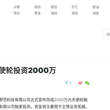
众筹
保险
期货
外汇
原油
快讯
黄金
理财
保险
调查
使轮投资2000万
野范科技有限公司正式宣布完成2000万元天使轮融
有限公司独家投资。资金将主要用于主营业务拓展、