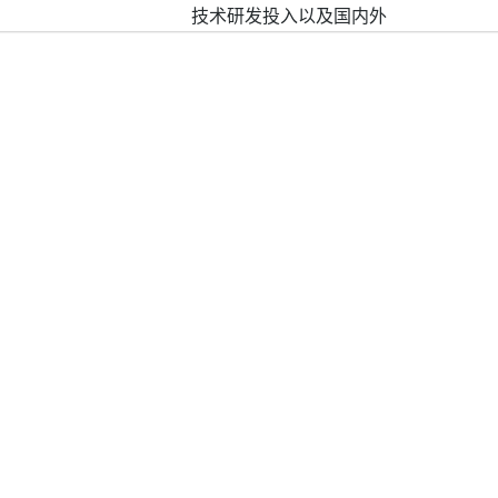
技术研发投入以及国内外