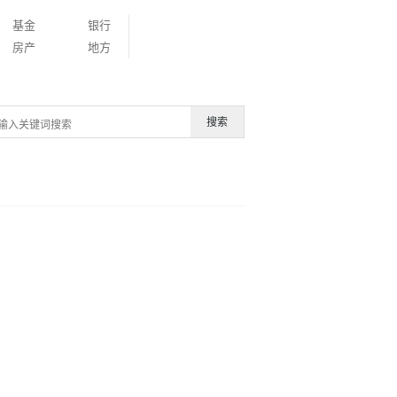
基金
银行
房产
地方
搜索